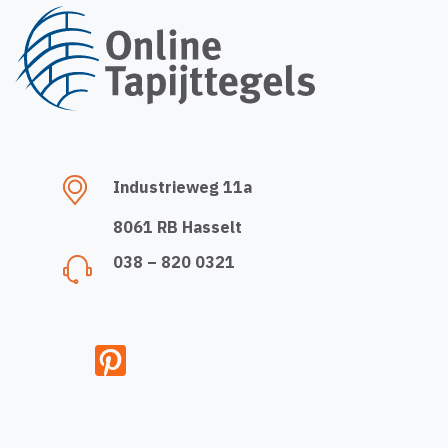
Industrieweg 11a
8061 RB Hasselt
038 – 820 0321