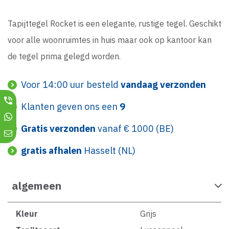
Tapijttegel Rocket is een elegante, rustige tegel. Geschikt
voor alle woonruimtes in huis maar ook op kantoor kan
de tegel prima gelegd worden.
Voor 14:00 uur besteld
vandaag verzonden
Klanten geven ons een
9
Gratis verzonden
vanaf € 1000 (BE)
gratis afhalen
Hasselt (NL)
algemeen
Kleur
Grijs