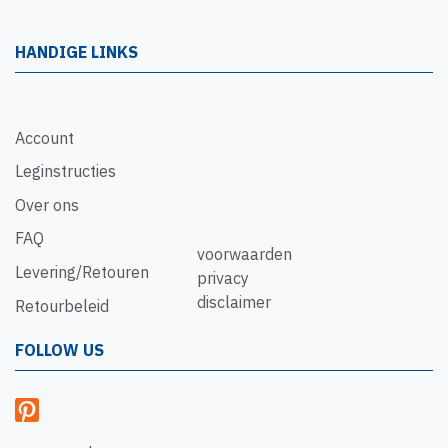
HANDIGE LINKS
Account
Leginstructies
Over ons
FAQ
voorwaarden
Levering/Retouren
privacy
disclaimer
Retourbeleid
FOLLOW US