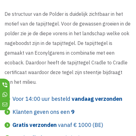
De structuur van de Polder is duidelijk zichtbaar in het
motief van de tapijttegel. Voor de gewassen groeien in de
polder zie je de diepe vorens in het landschap welke ook
nageboodst zijn in de tapijttegel. De tapijttegel is
gemaakt van Econylgarens in combinatie met een
ecoback. Daardoor heeft de tapijttegel Cradle to Cradle
certificaat waardoor deze tegel zijn steentje bijdraagt
aan het milieu.
Voor 14:00 uur besteld
vandaag verzonden
Klanten geven ons een
9
Gratis verzonden
vanaf € 1000 (BE)