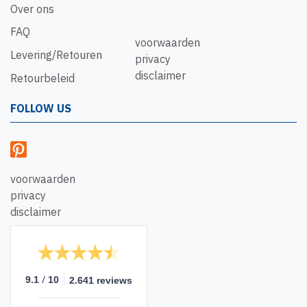
Over ons
FAQ
voorwaarden
Levering/Retouren
privacy
disclaimer
Retourbeleid
FOLLOW US
voorwaarden
privacy
disclaimer
/
9.1
10
2.641 reviews