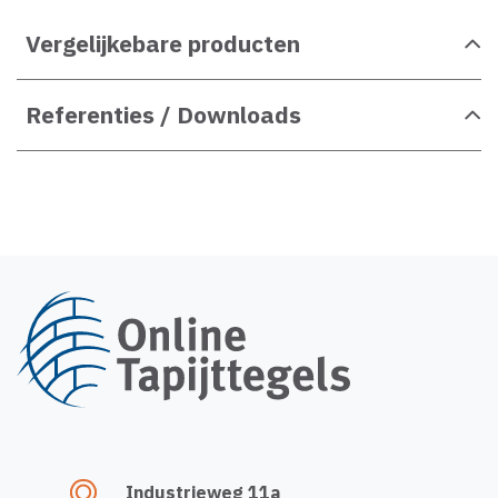
Vergelijkebare producten
Referenties / Downloads
Industrieweg 11a