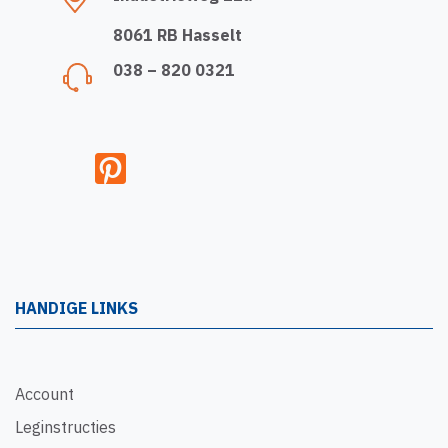
8061 RB Hasselt
038 – 820 0321
HANDIGE LINKS
Account
Leginstructies