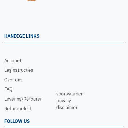
HANDIGE LINKS
Account
Leginstructies
Over ons
FAQ
voorwaarden
Levering/Retouren
privacy
disclaimer
Retourbeleid
FOLLOW US