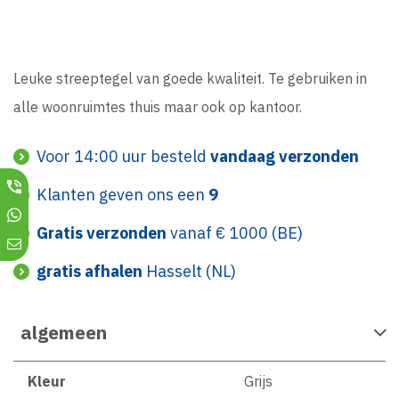
Leuke streeptegel van goede kwaliteit. Te gebruiken in
alle woonruimtes thuis maar ook op kantoor.
Voor 14:00 uur besteld
vandaag verzonden
Klanten geven ons een
9
Gratis verzonden
vanaf € 1000 (BE)
gratis afhalen
Hasselt (NL)
algemeen
Kleur
Grijs