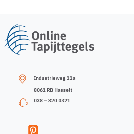
Industrieweg 11a
8061 RB Hasselt
038 – 820 0321