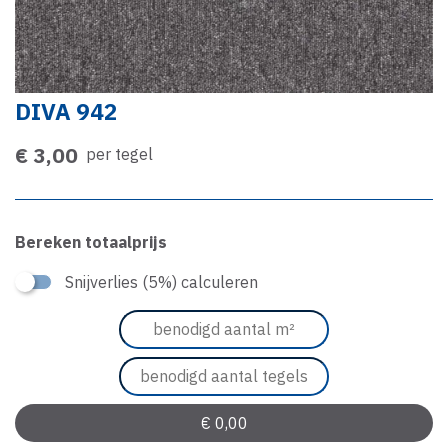
DIVA 942
€ 3,00
per tegel
Bereken totaalprijs
Snijverlies (5%) calculeren