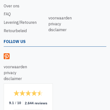
Over ons
FAQ
voorwaarden
Levering/Retouren
privacy
disclaimer
Retourbeleid
FOLLOW US
voorwaarden
privacy
disclaimer
/
9.1
10
2.644 reviews