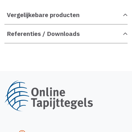
Vergelijkebare producten
Referenties / Downloads