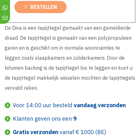
BESTELLEN
De Diva is een tapijttegel gemaakt van een gemelêerde
draad. De tapijttegel is gemaakt van een polypropuleen
garen en is geschikt om in normale woonruimtes te
leggen zoals slaapkamers en zolderkamers. Door de
bitumen backing is de tapijttegel los te leggen en kunt u
de tapijttegel makkelijk wisselen mochten de tapijttegels
vervuild raken.
Voor 14:00 uur besteld
vandaag verzonden
Klanten geven ons een
9
Gratis verzonden
vanaf € 1000 (BE)