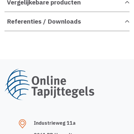
Vergelijkebare producten
Referenties / Downloads
Industrieweg 11a