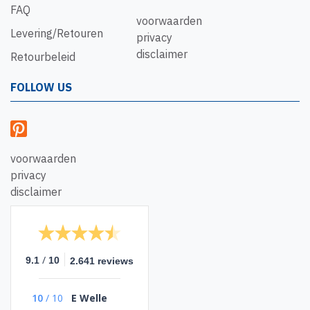
FAQ
voorwaarden
Levering/Retouren
privacy
disclaimer
Retourbeleid
FOLLOW US
voorwaarden
privacy
disclaimer
/
9.1
10
2.641 reviews
10
/
10
E Welle