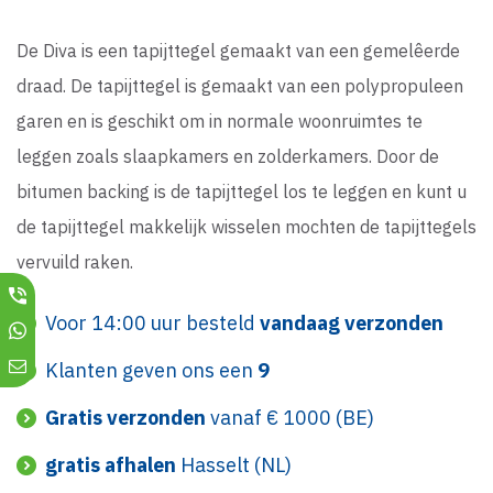
De Diva is een tapijttegel gemaakt van een gemelêerde
draad. De tapijttegel is gemaakt van een polypropuleen
garen en is geschikt om in normale woonruimtes te
leggen zoals slaapkamers en zolderkamers. Door de
bitumen backing is de tapijttegel los te leggen en kunt u
de tapijttegel makkelijk wisselen mochten de tapijttegels
vervuild raken.
Voor 14:00 uur besteld
vandaag verzonden
Klanten geven ons een
9
Gratis verzonden
vanaf € 1000 (BE)
gratis afhalen
Hasselt (NL)