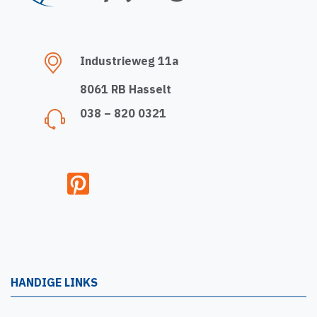
Industrieweg 11a
8061 RB Hasselt
038 – 820 0321
HANDIGE LINKS