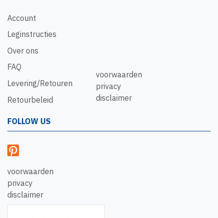
Account
Leginstructies
Over ons
FAQ
voorwaarden
Levering/Retouren
privacy
disclaimer
Retourbeleid
FOLLOW US
voorwaarden
privacy
disclaimer