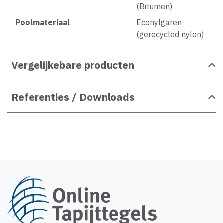
(Bitumen)
Poolmateriaal
Econylgaren
(gerecycled nylon)
Vergelijkebare producten
Referenties / Downloads