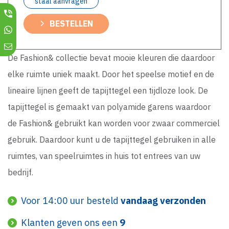
staal aanvragen
BESTELLEN
De Fashion& collectie bevat mooie kleuren die daardoor
elke ruimte uniek maakt. Door het speelse motief en de
lineaire lijnen geeft de tapijttegel een tijdloze look. De
tapijttegel is gemaakt van polyamide garens waardoor
de Fashion& gebruikt kan worden voor zwaar commerciel
gebruik. Daardoor kunt u de tapijttegel gebruiken in alle
ruimtes, van speelruimtes in huis tot entrees van uw
bedrijf.
Voor 14:00 uur besteld
vandaag verzonden
Klanten geven ons een
9