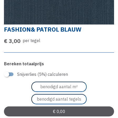
FASHION& PATROL BLAUW
€ 3,00
per tegel
Bereken totaalprijs
Snijverlies (5%) calculeren