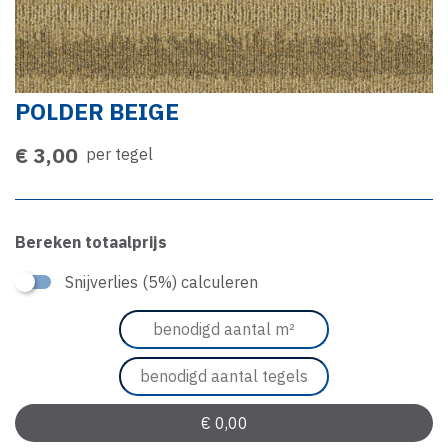
POLDER BEIGE
€ 3,00
per tegel
Bereken totaalprijs
Snijverlies (5%) calculeren