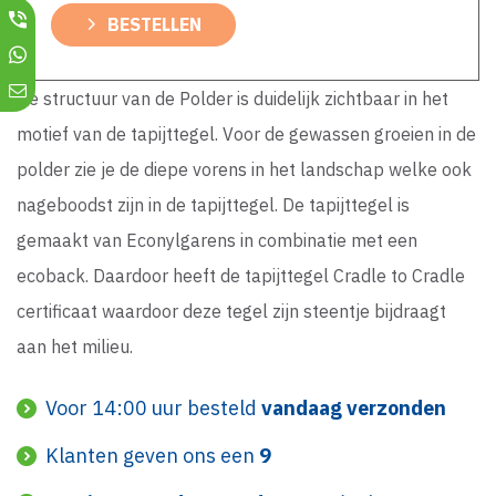
BESTELLEN
De structuur van de Polder is duidelijk zichtbaar in het
motief van de tapijttegel. Voor de gewassen groeien in de
polder zie je de diepe vorens in het landschap welke ook
nageboodst zijn in de tapijttegel. De tapijttegel is
gemaakt van Econylgarens in combinatie met een
ecoback. Daardoor heeft de tapijttegel Cradle to Cradle
certificaat waardoor deze tegel zijn steentje bijdraagt
aan het milieu.
Voor 14:00 uur besteld
vandaag verzonden
Klanten geven ons een
9