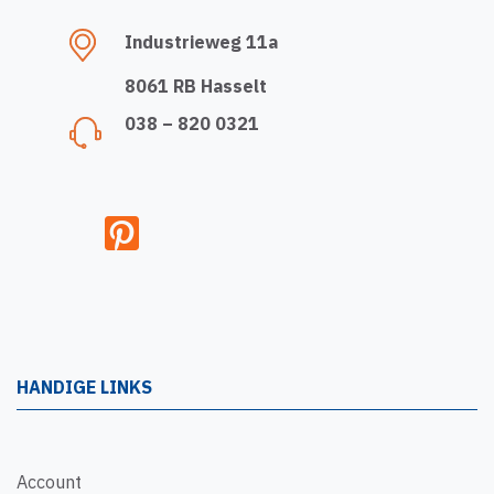
Industrieweg 11a
8061 RB Hasselt
038 – 820 0321
HANDIGE LINKS
Account