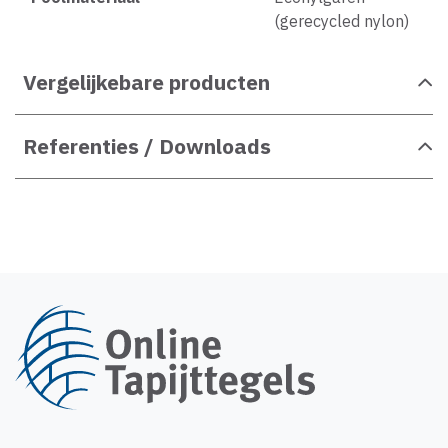
(gerecycled nylon)
Vergelijkebare producten
Referenties / Downloads