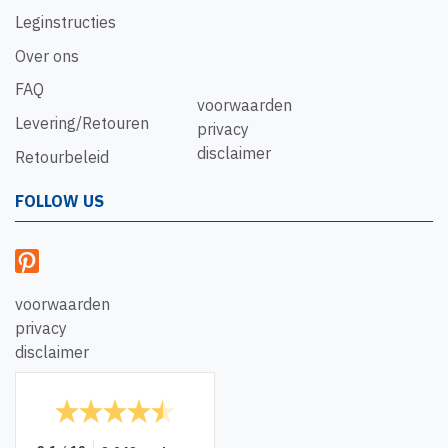
Leginstructies
Over ons
FAQ
voorwaarden
Levering/Retouren
privacy
disclaimer
Retourbeleid
FOLLOW US
voorwaarden
privacy
disclaimer