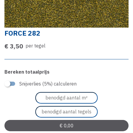
FORCE 282
€ 3,50
per tegel
Bereken totaalprijs
Snijverlies (5%) calculeren