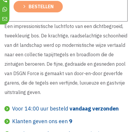
BESTELLEN
Een impressionistische luchtfoto van een dichtbegroeid,
tweekleurig bos. De krachtige, raadselachtige schoonheid
van dit landschap werd op modernistische wijze vertaald
naar een collectie tapijttegels en broadloom die de
zintuigen beroeren. De fijne, gedraaide en gesneden pool
van DSGN Force is gemaakt van door-en-door geverfde
garens, die de tegels een verfijnde, luxueuze en gastvrije
uitstraling geven.
Voor 14:00 uur besteld
vandaag verzonden
Klanten geven ons een
9