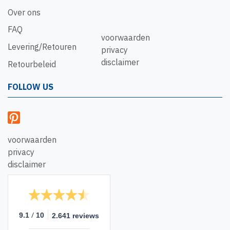
Over ons
FAQ
voorwaarden
Levering/Retouren
privacy
disclaimer
Retourbeleid
FOLLOW US
voorwaarden
privacy
disclaimer
/
9.1
10
2.641 reviews