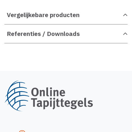
Vergelijkebare producten
Referenties / Downloads