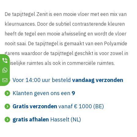
De tapijttegel Zenit is een mooie vloer met een mix van
kleurnuances. Door de subtiel contrasterende kleuren
heeft de tegel een mooie afwisseling en wordt de vloer
nooit saai. De tapijttegel is gemaakt van een Polyamide
garens waardoor de tapijttegel geschikt is voor zowel in
huiselijke ruimtes als ook in commerciële ruimtes.
Voor 14:00 uur besteld
vandaag verzonden
Klanten geven ons een
9
Gratis verzonden
vanaf € 1000 (BE)
gratis afhalen
Hasselt (NL)