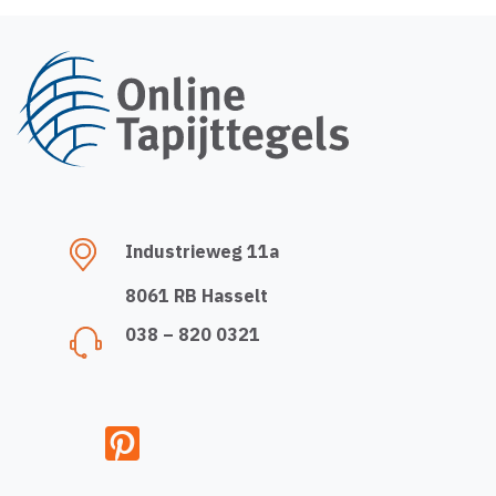
Industrieweg 11a
8061 RB Hasselt
038 – 820 0321