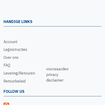
HANDIGE LINKS
Account
Leginstructies
Over ons
FAQ
voorwaarden
Levering/Retouren
privacy
disclaimer
Retourbeleid
FOLLOW US