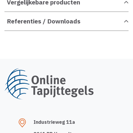
Vergelijkebare producten
Referenties / Downloads
Industrieweg 11a