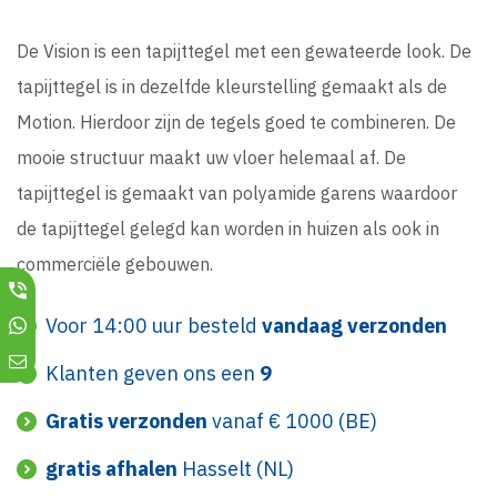
De Vision is een tapijttegel met een gewateerde look. De
tapijttegel is in dezelfde kleurstelling gemaakt als de
Motion. Hierdoor zijn de tegels goed te combineren. De
mooie structuur maakt uw vloer helemaal af. De
tapijttegel is gemaakt van polyamide garens waardoor
de tapijttegel gelegd kan worden in huizen als ook in
commerciële gebouwen.
Voor 14:00 uur besteld
vandaag verzonden
Klanten geven ons een
9
Gratis verzonden
vanaf € 1000 (BE)
gratis afhalen
Hasselt (NL)