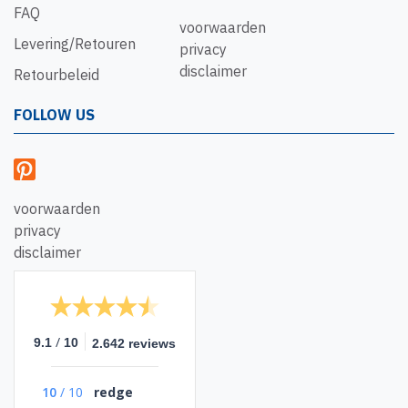
FAQ
voorwaarden
Levering/Retouren
privacy
disclaimer
Retourbeleid
FOLLOW US
voorwaarden
privacy
disclaimer
/
9.1
10
2.642 reviews
10
/
10
redge