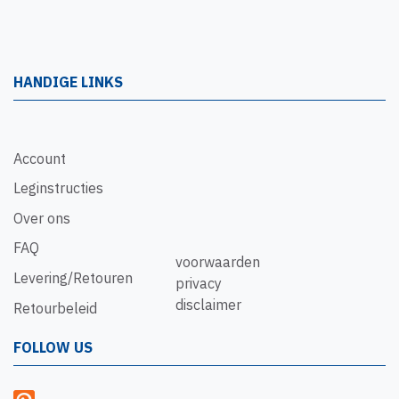
HANDIGE LINKS
Account
Leginstructies
Over ons
FAQ
voorwaarden
Levering/Retouren
privacy
disclaimer
Retourbeleid
FOLLOW US