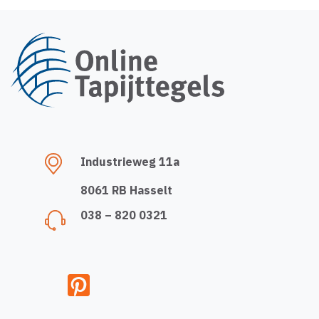
Industrieweg 11a
8061 RB Hasselt
038 – 820 0321