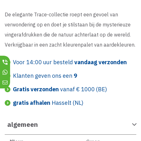
De elegante Trace-collectie roept een gevoel van
verwondering op en doet je stilstaan bij de mysterieuze
vingerafdrukken die de natuur achterlaat op de wereld.
Verkrijgbaar in een zacht kleurenpalet van aardekleuren.
Voor 14:00 uur besteld
vandaag verzonden
Klanten geven ons een
9
Gratis verzonden
vanaf € 1000 (BE)
gratis afhalen
Hasselt (NL)
algemeen