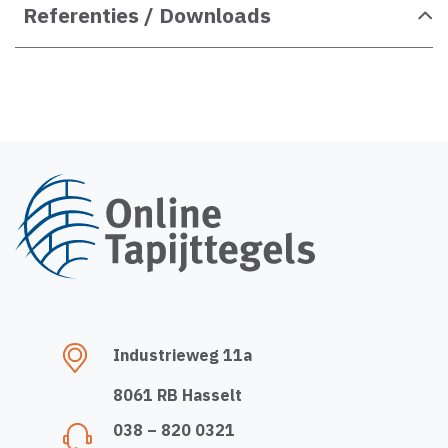
Referenties / Downloads
Industrieweg 11a
8061 RB Hasselt
038 – 820 0321