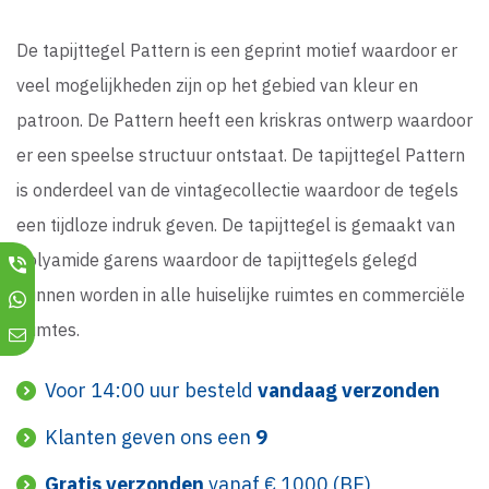
De tapijttegel Pattern is een geprint motief waardoor er
veel mogelijkheden zijn op het gebied van kleur en
patroon. De Pattern heeft een kriskras ontwerp waardoor
er een speelse structuur ontstaat. De tapijttegel Pattern
is onderdeel van de vintagecollectie waardoor de tegels
een tijdloze indruk geven. De tapijttegel is gemaakt van
Polyamide garens waardoor de tapijttegels gelegd
kunnen worden in alle huiselijke ruimtes en commerciële
ruimtes.
Voor 14:00 uur besteld
vandaag verzonden
Klanten geven ons een
9
Gratis verzonden
vanaf € 1000 (BE)