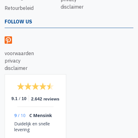
disclaimer
Retourbeleid
FOLLOW US
voorwaarden
privacy
disclaimer
/
9.1
10
2.642 reviews
9
/
10
C Mensink
Duidelijk en snelle
levering