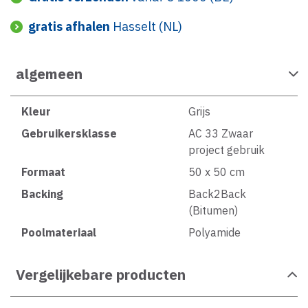
gratis afhalen
Hasselt (NL)
algemeen
Kleur
Grijs
Gebruikersklasse
AC 33 Zwaar
project gebruik
Formaat
50 x 50 cm
Backing
Back2Back
(Bitumen)
Poolmateriaal
Polyamide
Vergelijkebare producten