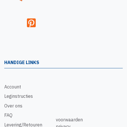
HANDIGE LINKS
Account
Leginstructies
Over ons
FAQ
voorwaarden
Levering/Retouren
privacy