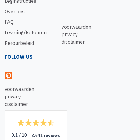
Leginstructies
Over ons
FAQ
voorwaarden
Levering/Retouren
privacy
disclaimer
Retourbeleid
FOLLOW US
voorwaarden
privacy
disclaimer
/
9.1
10
2.641 reviews