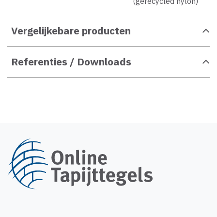
(gerecycled nylon)
Vergelijkebare producten
Referenties / Downloads