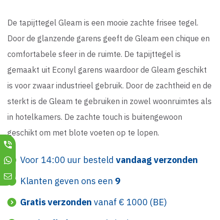
De tapijttegel Gleam is een mooie zachte frisee tegel.
Door de glanzende garens geeft de Gleam een chique en
comfortabele sfeer in de ruimte. De tapijttegel is
gemaakt uit Econyl garens waardoor de Gleam geschikt
is voor zwaar industrieel gebruik. Door de zachtheid en de
sterkt is de Gleam te gebruiken in zowel woonruimtes als
in hotelkamers. De zachte touch is buitengewoon
geschikt om met blote voeten op te lopen.
Voor 14:00 uur besteld
vandaag verzonden
Klanten geven ons een
9
Gratis verzonden
vanaf € 1000 (BE)