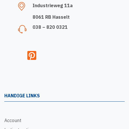
Industrieweg 11a
8061 RB Hasselt
038 – 820 0321
HANDIGE LINKS
Account