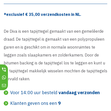
*exclusief €
35,00
verzendkosten in NL.
De Diva is een tapijttegel gemaakt van een gemelêerde
draad. De tapijttegel is gemaakt van een polypropuleen
garen en is geschikt om in normale woonruimtes te
leggen zoals slaapkamers en zolderkamers. Door de
bitumen backing is de tapijttegel los te leggen en kunt u
de tapijttegel makkelijk wisselen mochten de tapijttegels
vervuild raken.
Voor 14:00 uur besteld
vandaag verzonden
Klanten geven ons een
9