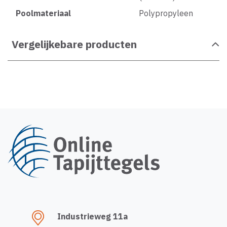
Poolmateriaal
Polypropyleen
Vergelijkebare producten
Industrieweg 11a