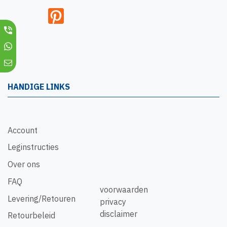
HANDIGE LINKS
Account
Leginstructies
Over ons
FAQ
voorwaarden
Levering/Retouren
privacy
disclaimer
Retourbeleid