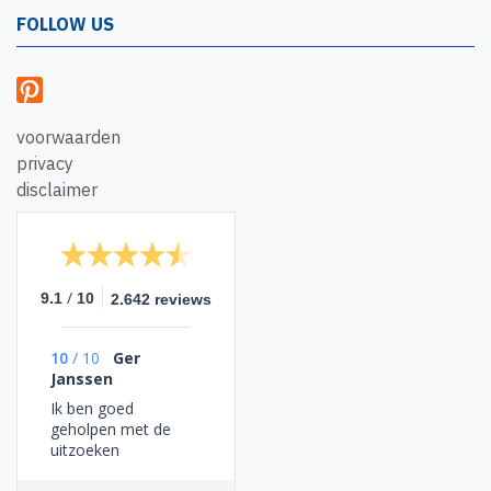
FOLLOW US
voorwaarden
privacy
disclaimer
/
9.1
10
2.642 reviews
10
/
10
Ger
Janssen
Ik ben goed
geholpen met de
uitzoeken