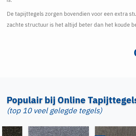
De tapijttegels zorgen bovendien voor een extra stu
zachte structuur is het altijd beter dan het koude 
Populair bij Online Tapijttegel
(top 10 veel gelegde tegels)