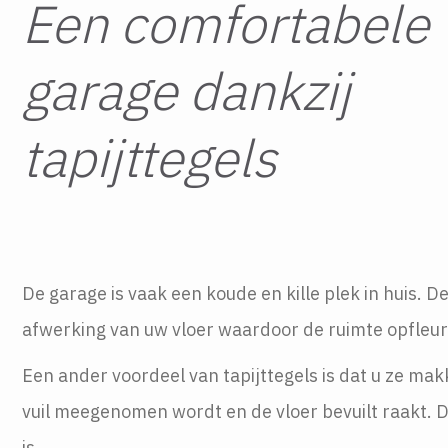
Een comfortabele
garage dankzij
tapijttegels
De garage is vaak een koude en kille plek in huis. D
afwerking van uw vloer waardoor de ruimte opfleur
Een ander voordeel van tapijttegels is dat u ze mak
vuil meegenomen wordt en de vloer bevuilt raakt. 
is.