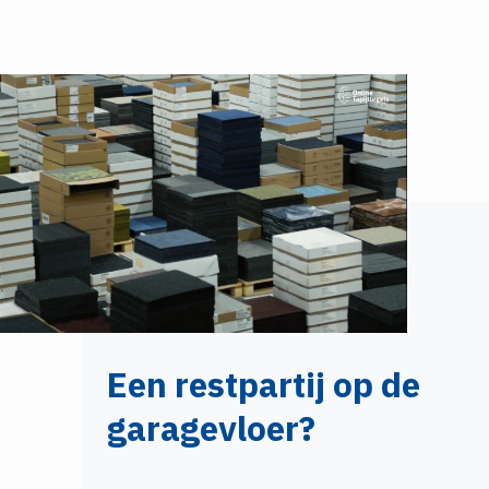
Een restpartij op de
garagevloer?