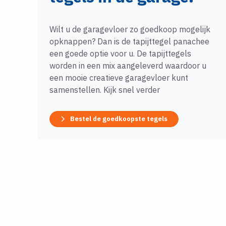
Wilt u de garagevloer zo goedkoop mogelijk
opknappen? Dan is de tapijttegel panachee
een goede optie voor u. De tapijttegels
worden in een mix aangeleverd waardoor u
een mooie creatieve garagevloer kunt
samenstellen. Kijk snel verder
Bestel de goedkoopste tegels