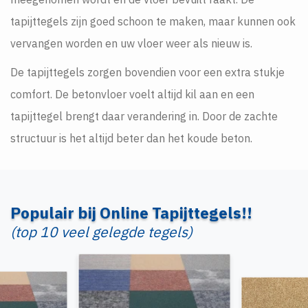
tapijttegels zijn goed schoon te maken, maar kunnen ook
vervangen worden en uw vloer weer als nieuw is.
De tapijttegels zorgen bovendien voor een extra stukje
comfort. De betonvloer voelt altijd kil aan en een
tapijttegel brengt daar verandering in. Door de zachte
structuur is het altijd beter dan het koude beton.
Populair bij Online Tapijttegels!!
(top 10 veel gelegde tegels)