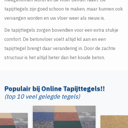
tapijttegels zijn goed schoon te maken, maar kunnen ook
vervangen worden en uw vloer weer als nieuw is.
De tapijttegels zorgen bovendien voor een extra stukje
comfort. De betonvloer voelt altijd kil aan en een
tapijttegel brengt daar verandering in. Door de zachte
structuur is het altijd beter dan het koude beton.
Populair bij Online Tapijttegels!!
(top 10 veel gelegde tegels)