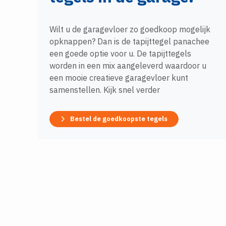
Wilt u de garagevloer zo goedkoop mogelijk
opknappen? Dan is de tapijttegel panachee
een goede optie voor u. De tapijttegels
worden in een mix aangeleverd waardoor u
een mooie creatieve garagevloer kunt
samenstellen. Kijk snel verder
Bestel de goedkoopste tegels