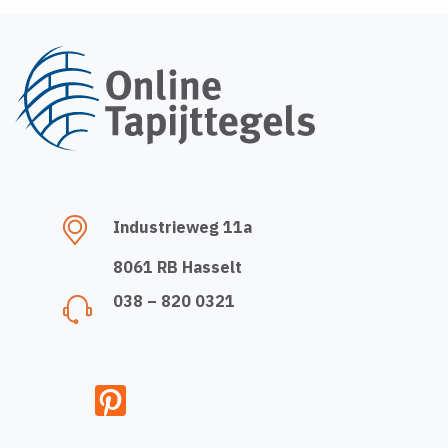
Industrieweg 11a
8061 RB Hasselt
038 – 820 0321