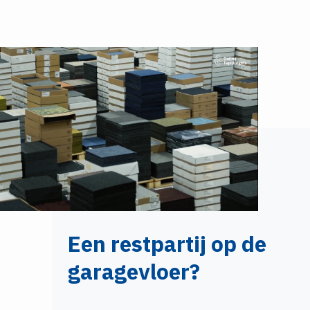
Een restpartij op de
garagevloer?