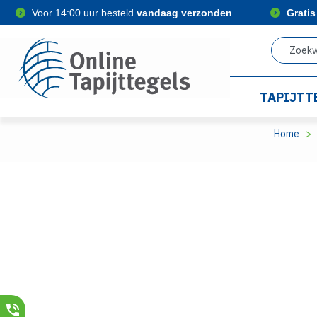
Voor 14:00 uur besteld
vandaag verzonden
Grati
TAPIJTT
Home