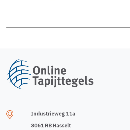
Industrieweg 11a
8061 RB Hasselt