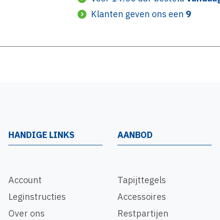
Klanten geven ons een
9
HANDIGE LINKS
AANBOD
Account
Tapijttegels
Leginstructies
Accessoires
Over ons
Restpartijen