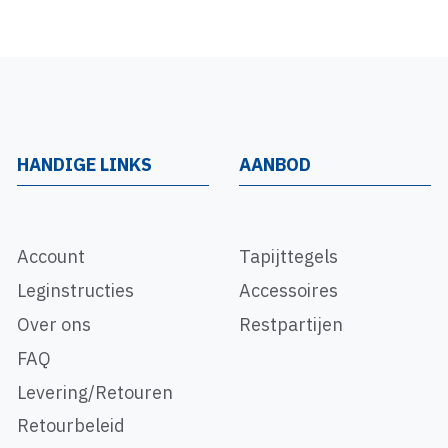
HANDIGE LINKS
AANBOD
Account
Tapijttegels
Leginstructies
Accessoires
Over ons
Restpartijen
FAQ
Levering/Retouren
Retourbeleid