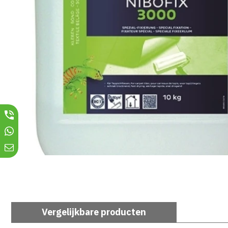
Vergelijkbare producten